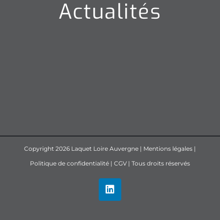
Actualités
Copyright
2026 Laquet Loire Auvergne |
Mentions légales
|
Politique de confidentialité
|
CGV
| Tous droits réservés
LinkedIn