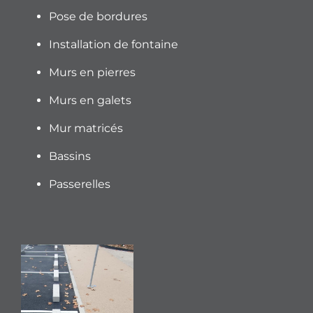
Pose de bordures
Installation de fontaine
Murs en pierres
Murs en galets
Mur matricés
Bassins
Passerelles