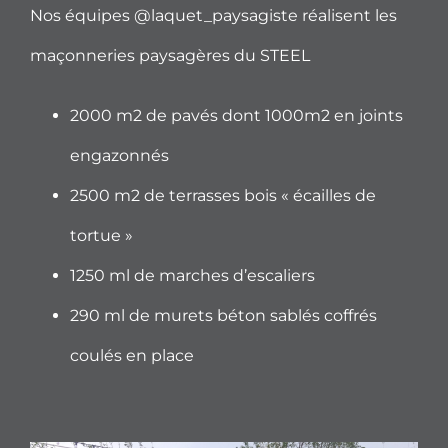
Nos équipes @laquet_paysagiste réalisent les
maçonneries paysagères du STEEL
2000 m2 de pavés dont 1000m2 en joints
engazonnés
2500 m2 de terrasses bois « écailles de
tortue »
1250 ml de marches d’escaliers
290 ml de murets béton sablés coffrés
coulés en place