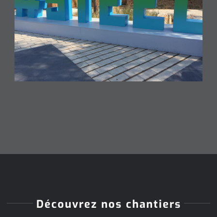
Découvrez nos chantiers